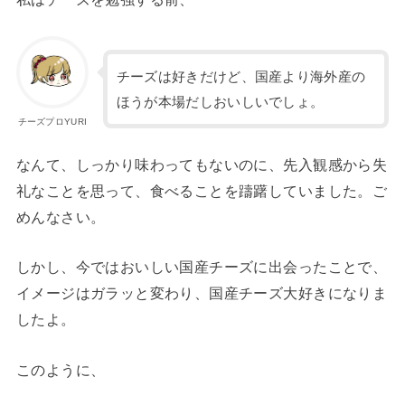
チーズは好きだけど、国産より海外産の
ほうが本場だしおいしいでしょ。
チーズプロYURI
なんて、しっかり味わってもないのに、先入観感から失
礼なことを思って、食べることを躊躇していました。ご
めんなさい。
しかし、今ではおいしい国産チーズに出会ったことで、
イメージはガラッと変わり、国産チーズ大好きになりま
したよ。
このように、