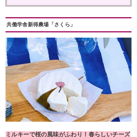
共働学舎新得農場「さくら」
ミルキーで桜の風味がふわり！春らしいチーズ