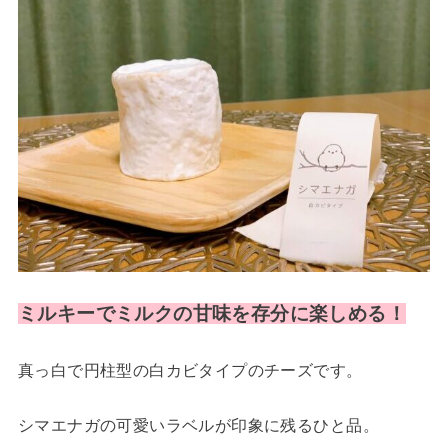
ミルキーでミルクの甘味を存分に楽しめる！
真っ白で円柱型の白カビタイプのチーズです。
シマエナガの可愛いラベルが印象に残るひと品。