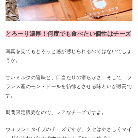
とろーり濃厚！何度でも食べたい個性はチーズ
写真を見てもとろっと感が感じられるのではないでしょ
うか。
甘いミルクの旨味と、口当たりの滑らかさ、そして、フ
ランス産のモン・ドールを彷彿とさせる味わいが最高で
す。
期間限定販売なので、レアなチーズですよ。
ウォッシュタイプのチーズですが、クセはやさしくマイ