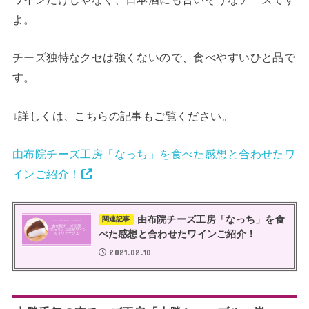
よ。
チーズ独特なクセは強くないので、食べやすいひと品で
す。
↓詳しくは、こちらの記事もご覧ください。
由布院チーズ工房「なっち」を食べた感想と合わせたワ
インご紹介！
由布院チーズ工房「なっち」を食
関連記事
べた感想と合わせたワインご紹介！
2021.02.10