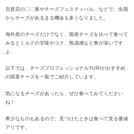
百貨店の〇〇展やチーズフェスティバル、などで、全国
からチーズがあるまる機会も多くなりました。
海外産のチーズだけでなく、国産チーズを比べて食べて
みるとミルクの甘味やコク、熟成感など奥が深いです
よ。
以下では、チーズプロフェッショナルYURIがおすすめ
の国産チーズを一覧でご紹介しています。
気になるチーズがあったら、ぜひ食べてみてください
ね！
希少なものもあるので、見つけたときは食べて見る価値
アリです。