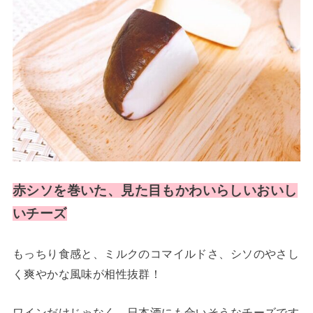
赤シソを巻いた、見た目もかわいらしいおいし
いチーズ
もっちり食感と、ミルクのコマイルドさ、シソのやさし
く爽やかな風味が相性抜群！
ワインだけじゃなく、日本酒にも合いそうなチーズです