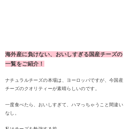
海外産に負けない、おいしすぎる国産チーズの
一覧をご紹介！
ナチュラルチーズの本場は、ヨーロッパですが、今国産
チーズのクオリティーが素晴らしいのです。
一度食べたら、おいしすぎて、ハマっちゃうこと間違い
なし。
私はチーズを勉強する前、