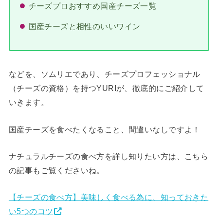
チーズプロおすすめ国産チーズ一覧
国産チーズと相性のいいワイン
などを、ソムリエであり、チーズプロフェッショナル
（チーズの資格）を持つYURIが、徹底的にご紹介して
いきます。
国産チーズを食べたくなること、間違いなしですよ！
ナチュラルチーズの食べ方を詳し知りたい方は、こちら
の記事もご覧くださいね。
【チーズの食べ方】美味しく食べる為に、知っておきた
い5つのコツ