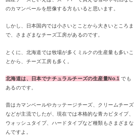
のカマンベールを想像する方もいると思います。
しかし、日本国内では小さいとことから大きいところま
で、さまざまなチーズ工房があるのです。
とくに、北海道では牧場が多くミルクの生産量も多いこ
とから、チーズ工房も多く。
北海道は、日本でナチュラルチーズの生産量No.1
でも
あるのです。
昔はカマンベールやカッテージチーズ、クリームチーズ
などが主流でしたが、現在では本格的な青カビタイプ、
ウォッシュタイプ、ハードタイプなど種類もさまざまな
んですよ。