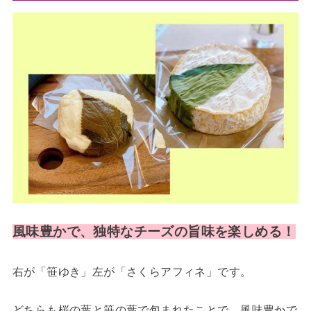
風味豊かで、独特なチーズの旨味を楽しめる！
右が「笹ゆき」左が「さくらアフィネ」です。
どちらも桜の葉と笹の葉で包まれたことで、風味豊かで