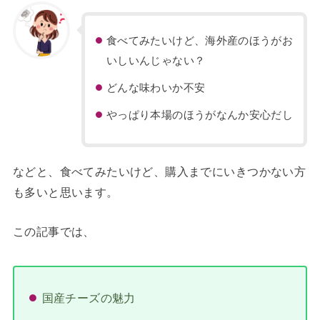
食べてみたいけど、海外産のほうがお
いしいんじゃない？
どんな味わいか不安
やっぱり本場のほうがなんか安心だし
などと、食べてみたいけど、購入までにいきつかない方
も多いと思います。
この記事では、
国産チーズの魅力