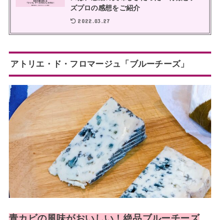
ズプロの感想をご紹介
2022.03.27
アトリエ・ド・フロマージュ「ブルーチーズ」
青カビの風味がおいしい！絶品ブルーチーズ