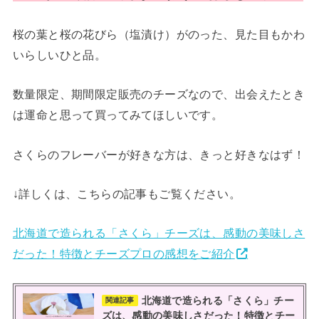
桜の葉と桜の花びら（塩漬け）がのった、見た目もかわ
いらしいひと品。
数量限定、期間限定販売のチーズなので、出会えたとき
は運命と思って買ってみてほしいです。
さくらのフレーバーが好きな方は、きっと好きなはず！
↓詳しくは、こちらの記事もご覧ください。
北海道で造られる「さくら」チーズは、感動の美味しさ
だった！特徴とチーズプロの感想をご紹介
北海道で造られる「さくら」チー
関連記事
ズは、感動の美味しさだった！特徴とチー