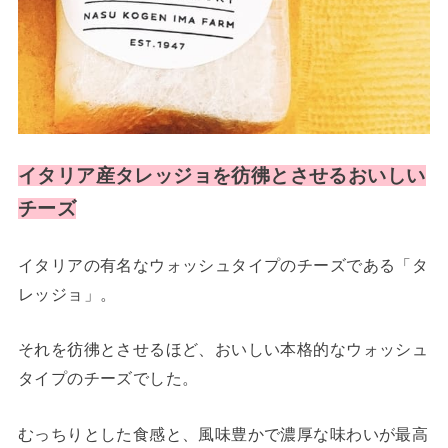
イタリア産タレッジョを彷彿とさせるおいしい
チーズ
イタリアの有名なウォッシュタイプのチーズである「タ
レッジョ」。
それを彷彿とさせるほど、おいしい本格的なウォッシュ
タイプのチーズでした。
むっちりとした食感と、風味豊かで濃厚な味わいが最高