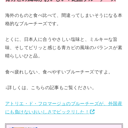
海外のものと食べ比べて、間違ってしまいそうになる本
格的なブルーチーズです。
とくに、日本人に合うやさしい塩味と、ミルキーな旨
味、そしてピリッと感じる青カビの風味のバランスが素
晴らしいひと品。
食べ疲れしない、食べやすいブルーチーズですよ。
↓詳しくは、こちらの記事もご覧ください。
アトリエ・ド・フロマージュのブルーチーズが、外国産
にも負けないおいしさでビックリした！