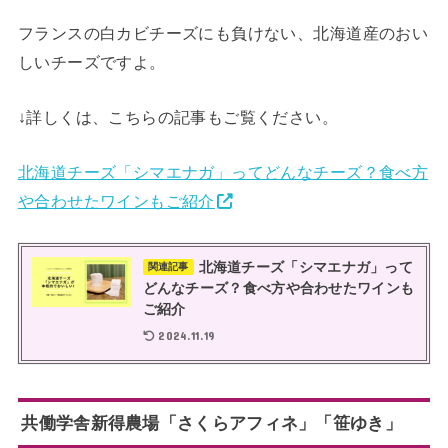
フランスの白カビチーズにも負けない、北海道産のおい
しいチーズですよ。
↓詳しくは、こちらの記事もご覧ください。
北海道チーズ「シマエナガ」ってどんなチーズ？食べ方
や合わせたワインもご紹介
北海道チーズ「シマエナガ」って
関連記事
どんなチーズ？食べ方や合わせたワインも
ご紹介
2024.11.19
共働学舎新得農場「さくらアフィネ」「笹ゆき」