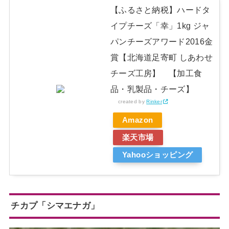
【ふるさと納税】ハードタ
イプチーズ「幸」1kg ジャ
パンチーズアワード2016金
賞【北海道足寄町 しあわせ
チーズ工房】 【加工食
品・乳製品・チーズ】
created by
Rinker
Amazon
楽天市場
Yahooショッピング
チカプ「シマエナガ」