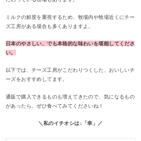
ミルクの鮮度を重視するため、牧場内や牧場近くにチー
ズ工房がある場合も多くありますよ。
日本のやさしい、でも本格的な味わいを堪能してくださ
い。
以下では、チーズ工房がこだわりつくした、おいしいチ
ーズをおすすめしてます。
通販で購入できるものも増えてきたので、気になるもの
があったら、ぜひ食べてみてくださいね！
＼私のイチオシは↓「幸」／