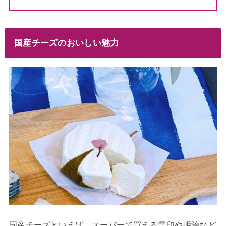
国産チーズのおいしい魅力
国産チーズといえば、スーパーで買える雪印や明治など