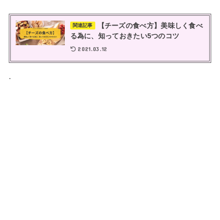
【チーズの食べ方】美味しく食べ
関連記事
る為に、知っておきたい5つのコツ
2021.03.12
.