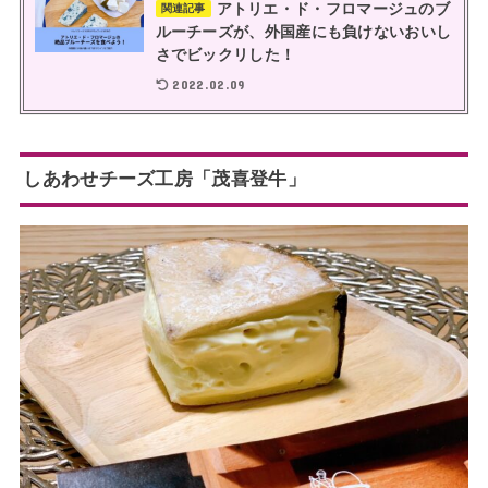
アトリエ・ド・フロマージュのブ
関連記事
ルーチーズが、外国産にも負けないおいし
さでビックリした！
2022.02.09
しあわせチーズ工房「茂喜登牛」