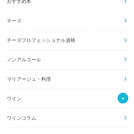
おすすめ本
チーズ
チーズプロフェッショナル資格
ノンアルコール
マリアージュ・料理
ワイン
ワインコラム