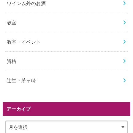
ワイン以外のお酒
教室
教室・イベント
資格
辻堂・茅ヶ崎
アーカイブ