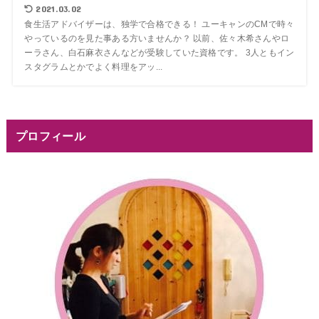
2021.03.02
食生活アドバイザーは、独学で合格できる！ ユーキャンのCMで時々
やっているのを見た事ある方いませんか？ 以前、佐々木希さんやロ
ーラさん、白石麻衣さんなどが受験していた資格です。 3人ともイン
スタグラムとかでよく料理をアッ...
プロフィール