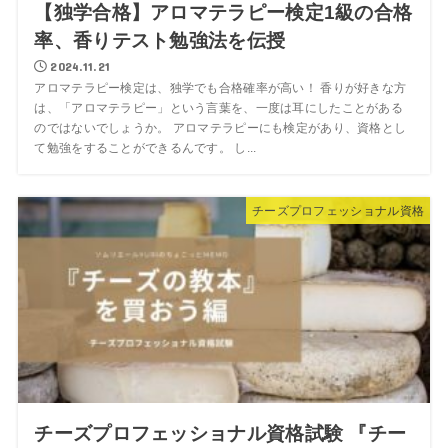
【独学合格】アロマテラピー検定1級の合格
率、香りテスト勉強法を伝授
2024.11.21
アロマテラピー検定は、独学でも合格確率が高い！ 香りが好きな方
は、「アロマテラピー」という言葉を、一度は耳にしたことがある
のではないでしょうか。 アロマテラピーにも検定があり、資格とし
て勉強をすることができるんです。 し...
チーズプロフェッショナル資格
チーズプロフェッショナル資格試験 『チー