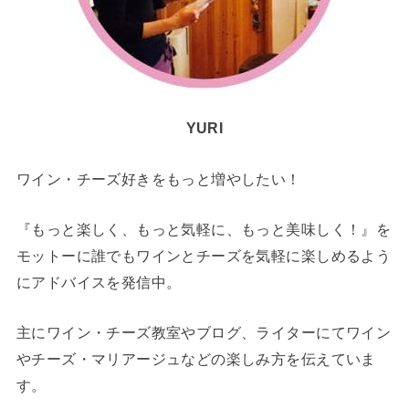
YURI
ワイン・チーズ好きをもっと増やしたい！
『もっと楽しく、もっと気軽に、もっと美味しく！』を
モットーに誰でもワインとチーズを気軽に楽しめるよう
にアドバイスを発信中。
主にワイン・チーズ教室やブログ、ライターにてワイン
やチーズ・マリアージュなどの楽しみ方を伝えていま
す。