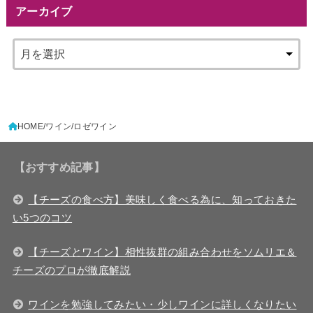
アーカイブ
HOME
ワイン
ロゼワイン
【おすすめ記事】
【チーズの食べ方】美味しく食べる為に、知っておきた
い5つのコツ
【チーズとワイン】相性抜群の組み合わせをソムリエ＆
チーズのプロが徹底解説
ワインを勉強してみたい・少しワインに詳しくなりたい