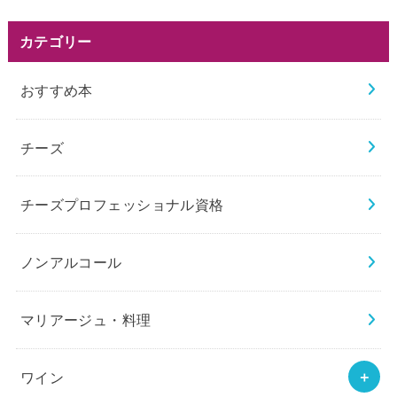
カテゴリー
おすすめ本
チーズ
チーズプロフェッショナル資格
ノンアルコール
マリアージュ・料理
ワイン