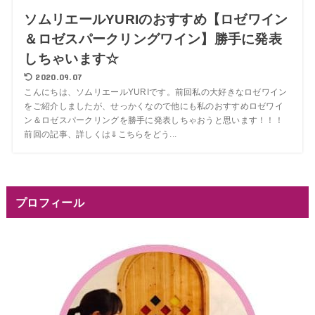
ソムリエールYURIのおすすめ【ロゼワイン
＆ロゼスパークリングワイン】勝手に発表
しちゃいます☆
2020.09.07
こんにちは、ソムリエールYURIです。前回私の大好きなロゼワイン
をご紹介しましたが、せっかくなので他にも私のおすすめロゼワイ
ン＆ロゼスパークリングを勝手に発表しちゃおうと思います！！！
前回の記事、詳しくは⇓こちらをどう...
プロフィール