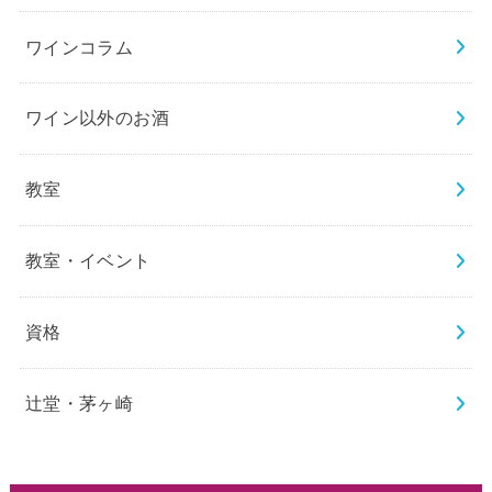
ワインコラム
ワイン以外のお酒
教室
教室・イベント
資格
辻堂・茅ヶ崎