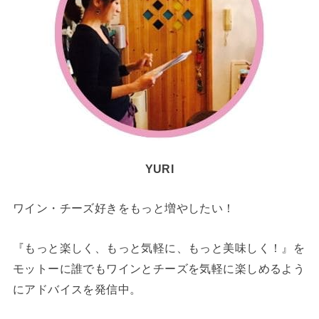
YURI
ワイン・チーズ好きをもっと増やしたい！
『もっと楽しく、もっと気軽に、もっと美味しく！』を
モットーに誰でもワインとチーズを気軽に楽しめるよう
にアドバイスを発信中。