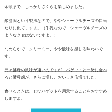
余韻まで、しっかりさくらを楽しめました。
酸凝固という製法なので、ややシェーヴルチーズの口当
たりに似てますよ。（牛乳なので、シェーヴルチーズの
ようなクセはないですよ。）
なめらかで、クリーミー、やや酸味を感じる味わいで
す。
元々酵母の風味が凄いのですが、バゲットと一緒に食べ
ると酵母感が、さらに増し、おいしさ倍増でした。
食べるときは、ぜひバゲットを用意することをおすすめ
しますよ。