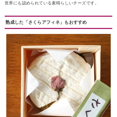
世界にも認められている素晴らしいチーズです。
熟成した「さくらアフィネ」もおすすめ