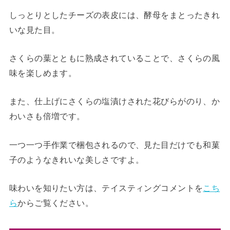
しっとりとしたチーズの表皮には、酵母をまとったきれ
いな見た目。
さくらの葉とともに熟成されていることで、さくらの風
味を楽しめます。
また、仕上げにさくらの塩漬けされた花びらがのり、か
わいさも倍増です。
一つ一つ手作業で梱包されるので、見た目だけでも和菓
子のようなきれいな美しさですよ。
味わいを知りたい方は、テイスティングコメントを
こち
ら
からご覧ください。