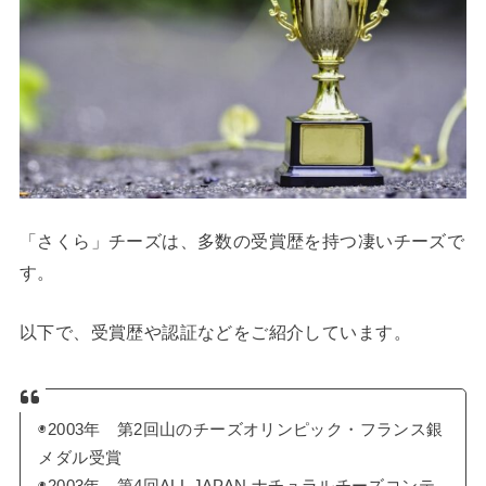
「さくら」チーズは、多数の受賞歴を持つ凄いチーズで
す。
以下で、受賞歴や認証などをご紹介しています。
◉2003年 第2回山のチーズオリンピック・フランス銀
メダル受賞
◉2003年 第4回ALL JAPAN ナチュラルチーズコンテ