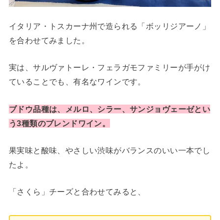
イタリア・トスカーナ州で造られる「ボッリジアーノ」
を合わせてみました。
実は、サルヴァトーレ・フェラガモファミリーが手がけ
ていることでも、有名なワインです。
ブドウ品種は、メルロ、シラー、サンジョヴェーゼとい
う3種類のブレンドワイン。
果実味と酸味、やさしい渋味がバランスのいい一本でし
たよ。
「さくら」チーズと合わせてみると、