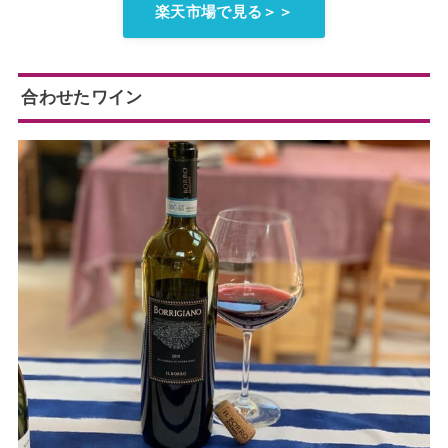
楽天市場で見る＞＞
合わせたワイン