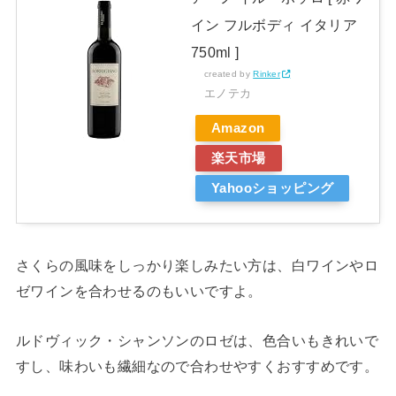
イン フルボディ イタリア
750ml ]
created by
Rinker
エノテカ
Amazon
楽天市場
Yahooショッピング
さくらの風味をしっかり楽しみたい方は、白ワインやロ
ゼワインを合わせるのもいいですよ。
ルドヴィック・シャンソンのロゼは、色合いもきれいで
すし、味わいも繊細なので合わせやすくおすすめです。