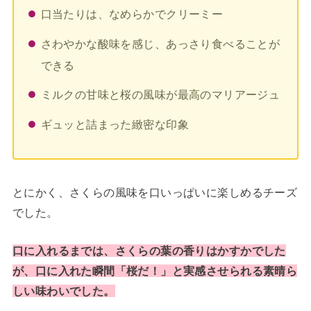
口当たりは、なめらかでクリーミー
さわやかな酸味を感じ、あっさり食べることが
できる
ミルクの甘味と桜の風味が最高のマリアージュ
ギュッと詰まった緻密な印象
とにかく、さくらの風味を口いっぱいに楽しめるチーズ
でした。
口に入れるまでは、さくらの葉の香りはかすかでした
が、口に入れた瞬間「桜だ！」と実感させられる素晴ら
しい味わいでした。