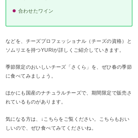
合わせたワイン
などを、チーズプロフェッショナル（チーズの資格）と
ソムリエを持つYURIが詳しくご紹介していきます。
季節限定のおいしいチーズ「さくら」を、ぜひ春の季節
に食べてみましょう。
ほかにも国産のナチュラルチーズで、期間限定で販売さ
れているものがあります。
気になる方は、↓こちらをご覧ください。こちらもおい
しいので、ぜひ食べてみてくださいね。