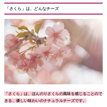
「さくら」は、どんなチーズ
「さくら」は、ほんのりさくらの風味を感じることので
きる、優しい味わいのナチュラルチーズです。