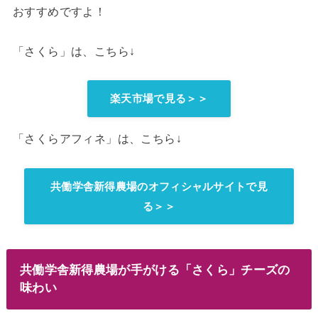
おすすめですよ！
「さくら」は、こちら↓
楽天市場で見る＞＞
「さくらアフィネ」は、こちら↓
共働学舎新得農場のオフィシャルサイトで見
る＞＞
共働学舎新得農場が手がける「さくら」チーズの
味わい