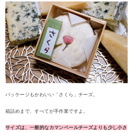
パッケージもかわいい「さくら」チーズ。
箱詰めまで、すべてが手作業ですよ。
サイズは、一般的なカマンベールチーズよりも少し小さ