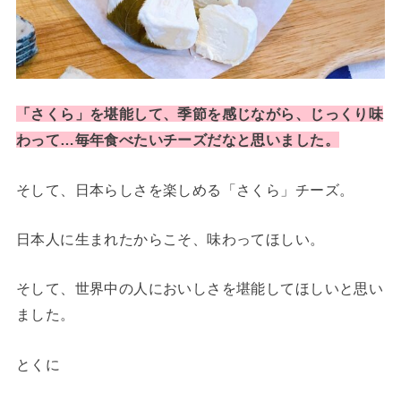
「さくら」を堪能して、季節を感じながら、じっくり味
わって…毎年食べたいチーズだなと思いました。
そして、日本らしさを楽しめる「さくら」チーズ。
日本人に生まれたからこそ、味わってほしい。
そして、世界中の人においしさを堪能してほしいと思い
ました。
とくに