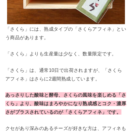
「さくら」には、熟成タイプの「さくらアフィネ」とい
う商品があります。
「さくら」よりも生産量は少なく、数量限定です。
「さくら」は、通常10日で出荷されますが、「さくら
アフィネ」はさらに2週間熟成しています。
あっさりした酸味と酵母、さくらの風味を楽しめる「さ
くら」より、酸味はまろやかになり熟成感とコク・濃厚
さがプラスされているのが「さくらアフィネ」です。
クセがあり深みのあるチーズが好きな方は、アフィネも