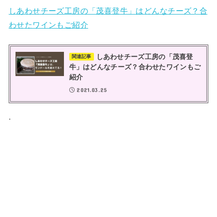
しあわせチーズ工房の「茂喜登牛」はどんなチーズ？合
わせたワインもご紹介
しあわせチーズ工房の「茂喜登
関連記事
牛」はどんなチーズ？合わせたワインもご
紹介
2021.03.25
.