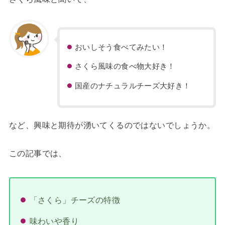
おいしそう食べてみたい！
さくら風味の食べ物大好き！
国産のナチュラルチーズ大好き！
など、興味と期待が湧いてくるのではないでしょうか。
この記事では、
「さくら」チーズの特徴
味わいや香り