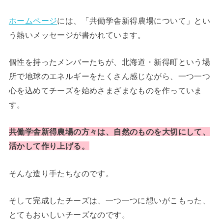
ホームページ
には、「共働学舎新得農場について」とい
う熱いメッセージが書かれています。
個性を持ったメンバーたちが、北海道・新得町という場
所で地球のエネルギーをたくさん感じながら、一つ一つ
心を込めてチーズを始めさまざまなものを作っていま
す。
共働学舎新得農場の方々は、自然のものを大切にして、
活かして作り上げる。
そんな造り手たちなのです。
そして完成したチーズは、一つ一つに想いがこもった、
とてもおいしいチーズなのです。