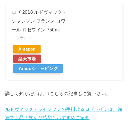
ロゼ 2018 ルドヴィック・
シャンソン フランス ロワ
ール ロゼワイン 750ml
フランス
Amazon
楽天市場
Yahooショッピング
詳しく知りたいは、↓こちらの記事もご覧下さい。
ルドヴィック・シャンソンの手掛けるロゼワインは、繊
細で上品！飲んだ感想とおすすめご紹介