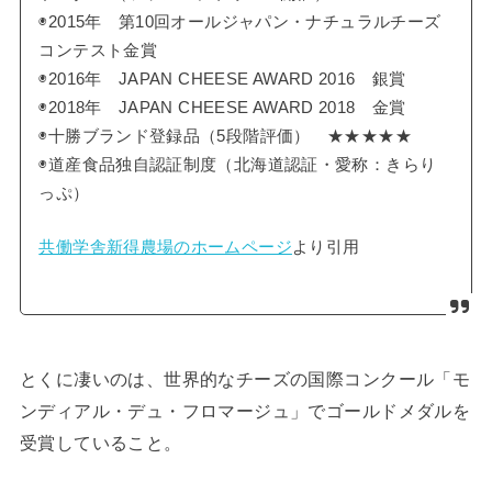
◉2015年 第10回オールジャパン・ナチュラルチーズ
コンテスト金賞
◉2016年 JAPAN CHEESE AWARD 2016 銀賞
◉2018年 JAPAN CHEESE AWARD 2018 金賞
◉十勝ブランド登録品（5段階評価） ★★★★★
◉道産食品独自認証制度（北海道認証・愛称：きらり
っぷ）
共働学舎新得農場のホームページ
より引用
とくに凄いのは、世界的なチーズの国際コンクール「モ
ンディアル・デュ・フロマージュ」でゴールドメダルを
受賞していること。