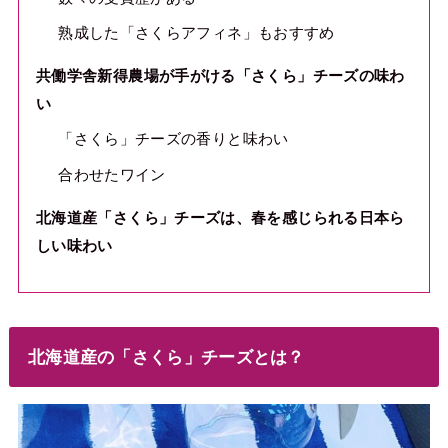
熟成した「さくらアフィネ」もおすすめ
共働学舎新得農場が手がける「さくら」チーズの味わ
い
「さくら」チーズの香りと味わい
合わせたワイン
北海道産「さくら」チーズは、春を感じられる日本ら
しい味わい
北海道産の「さくら」チーズとは？