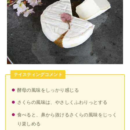
テイスティングコメント
酵母の風味をしっかり感じる
さくらの風味は、やさしくふわりっとする
食べると、鼻から抜けるさくらの風味をじっく
り楽しめる