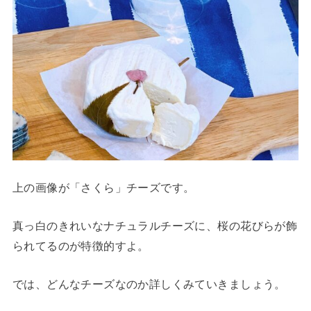
上の画像が「さくら」チーズです。
真っ白のきれいなナチュラルチーズに、桜の花びらが飾
られてるのが特徴的すよ。
では、どんなチーズなのか詳しくみていきましょう。