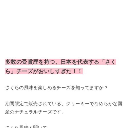
多数の受賞歴を持つ、日本を代表する「さく
ら」チーズがおいしすぎた！！
さくらの風味を楽しめるチーズを知ってますか？
期間限定で販売されている、クリーミーでなめらかな国
産のナチュラルチーズです。
さくら風味と聞いて、