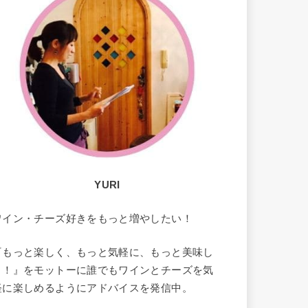
YURI
ワイン・チーズ好きをもっと増やしたい！
『もっと楽しく、もっと気軽に、もっと美味し
く！』をモットーに誰でもワインとチーズを気
軽に楽しめるようにアドバイスを発信中。