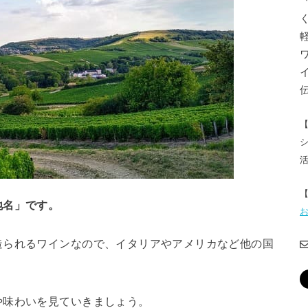
地名」です。
造られるワインなので、イタリアやアメリカなど他の国
や味わいを見ていきましょう。