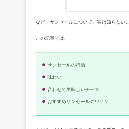
など、サンセールについて、実は知らない
この記事では、
サンセールの特徴
味わい
合わせて美味しいチーズ
おすすめサンセールのワイン