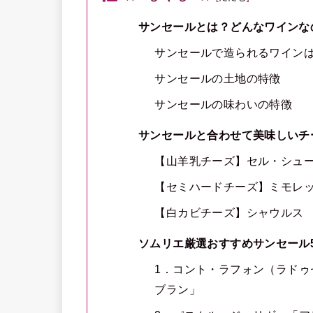
サンセールとは？どんなワインな
サンセールで造られるワイン
サンセールの土地の特徴
サンセールの味わいの特徴
サンセールと合わせて美味しいチ
【山羊乳チーズ】セル・シュ
【セミハードチーズ】ミモレ
【白カビチーズ】シャウルス
ソムリエ厳選おすすめサンセール
1．コント・ラフォン（ラドゥ
ブラン」