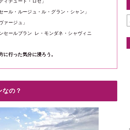
ティチュード・ロゼ」
セール・ルージュ・ル・グラン・シャン」
ヴァージュ」
ンセールブラン レ・モンダネ・シャヴィニ
方に行った気分に浸ろう。
ンなの？