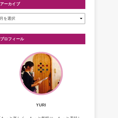
アーカイブ
プロフィール
YURI