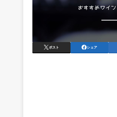
ポスト
シェア