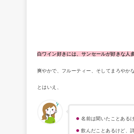
白ワイン好きには、サンセールが好きな人
爽やかで、フルーティー、そしてまろやか
とはいえ、
名前は聞いたことある
飲んだことあるけど、