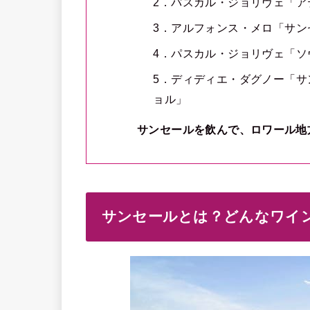
2．パスカル・ジョリヴェ「ア
3．アルフォンス・メロ「サン
4．パスカル・ジョリヴェ「ソ
5．ディディエ・ダグノー「サ
ョル」
サンセールを飲んで、ロワール地
サンセールとは？どんなワイ