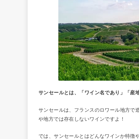
サンセールとは、「ワイン名であり」「産
サンセールは、フランスのロワール地方で
や地方では存在しないワインですよ！
では、サンセールとはどんなワインか特徴