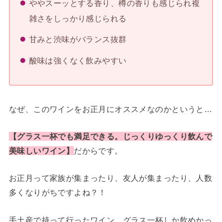
ややスーッとする香り、樽の香りも感じられ複
雑さをしっかり感じられる
甘みと渋味がバランス抜群
酸味は強くなく飲みやすい
なぜ、このワインをお正月にオススメなのかというと…
【グラス一杯でも満足できる。じっくりゆっくり飲んで
美味しいワイン】
だからです。
お正月って家族が集まったり、友人が集まったり、人数
多くなりがちですよね？！
手土産で持って行ったワイン、グラス一杯しか飲めかっ