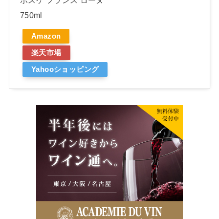
750ml
Amazon
楽天市場
Yahooショッピング