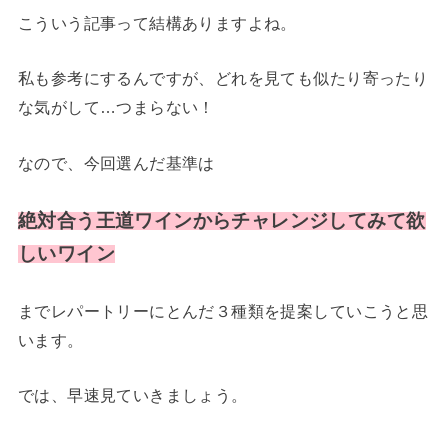
こういう記事って結構ありますよね。
私も参考にするんですが、どれを見ても似たり寄ったり
な気がして…つまらない！
なので、今回選んだ基準は
絶対合う王道ワインからチャレンジしてみて欲
しいワイン
までレパートリーにとんだ３種類を提案していこうと思
います。
では、早速見ていきましょう。