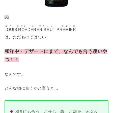
ルイ・ロデレール・ブリュット・プルミエ
LOUIS ROEDERER BRUT PREMIER
は、ただものではない！
和洋中・デザートにまで、なんでも合う凄いや
つ！！
なんです。
どんな物に合うかと言うと…
和食にも合う おせち、鍋、お刺身、天ぷら、