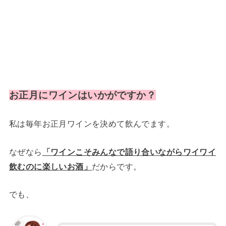
お正月にワインはいかがですか？
私は毎年お正月ワインを決めて飲んでます。
なぜなら
「ワインこそみんなで語り合いながらワイワイ
飲むのに楽しいお酒」
だからです。
でも、