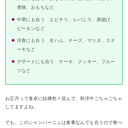
煮物、おもちなど
中華にも合う エビチリ、レバニラ、唐揚げ、
ピータンなど
洋食にも合う 生ハム、チーズ、マリネ、ステ
ーキなど
デザートにも合う ケーキ、クッキー、フルー
ツなど
お正月って食卓に結構色々並んで、和洋中ごちゃごちゃ
してますよね。
でも、このシャンパーニュは食事なんでも合うので食べ