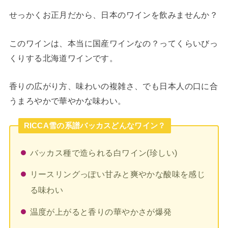
せっかくお正月だから、日本のワインを飲みませんか？
このワインは、本当に国産ワインなの？ってくらいびっ
くりする北海道ワインです。
香りの広がり方、味わいの複雑さ、でも日本人の口に合
うまろやかで華やかな味わい。
RICCA雪の系譜バッカスどんなワイン？
バッカス種で造られる白ワイン(珍しい)
リースリングっぽい甘みと爽やかな酸味を感じ
る味わい
温度が上がると香りの華やかさが爆発