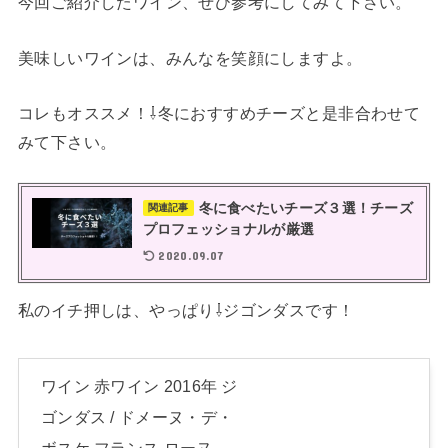
今回ご紹介したワイン、ぜひ参考にしてみて下さい。
美味しいワインは、みんなを笑顔にしますよ。
コレもオススメ！⇩冬におすすめチーズと是非合わせて
みて下さい。
冬に食べたいチーズ３選！チーズ
関連記事
プロフェッショナルが厳選
2020.09.07
私のイチ押しは、やっぱり⇩ジゴンダスです！
ワイン 赤ワイン 2016年 ジ
ゴンダス / ドメーヌ・デ・
ボスケ フランス ローヌ