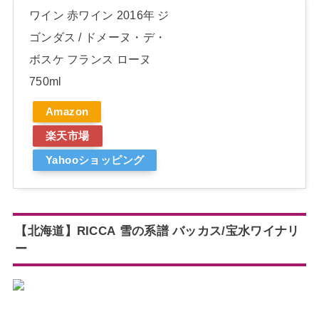
ワイン 赤ワイン 2016年 ジ
ゴンダス / ドメーヌ・デ・
ボスケ フランス ローヌ
750ml
Amazon
楽天市場
Yahooショッピング
【北海道】
RICCA 雪の系譜 バッカス/
宝水ワイナリ
ー