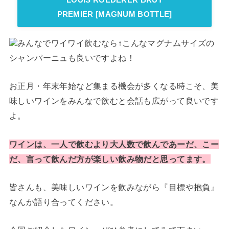
PREMIER [MAGNUM BOTTLE]
みんなでワイワイ飲むなら↑こんなマグナムサイズの
シャンパーニュも良いですよね！
お正月・年末年始など集まる機会が多くなる時こそ、美
味しいワインをみんなで飲むと会話も広がって良いです
よ。
ワインは、一人で飲むより大人数で飲んで
あーだ、こー
だ、言って飲んだ方が楽しい飲み物だと思ってます。
皆さんも、美味しいワインを飲みながら『目標や抱負』
なんか語り合ってください。