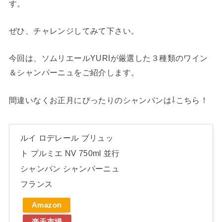
す。
ぜひ、チャレンジしてみて下さい。
今回は、ソムリエールYURIが厳選した３種類のワイン
＆シャンパーニュをご紹介します。
間違いなくお正月にぴったりのシャンパンは⇩こちら！
ルイ ロデレール ブリュッ
ト プルミエ NV 750ml 並行
シャンパン シャンパーニュ
フランス
Amazon
楽天市場