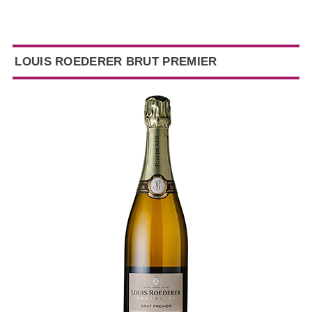
LOUIS ROEDERER BRUT PREMIER