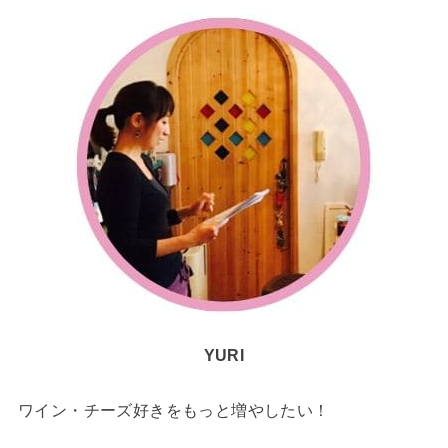
YURI
ワイン・チーズ好きをもっと増やしたい！