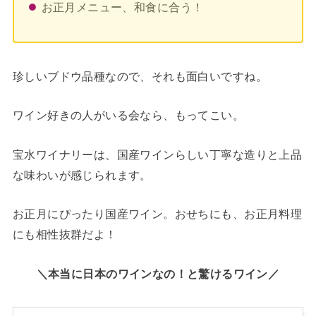
お正月メニュー、和食に合う！
珍しいブドウ品種なので、それも面白いですね。
ワイン好きの人がいる会なら、もってこい。
宝水ワイナリーは、国産ワインらしい丁寧な造りと上品
な味わいが感じられます。
お正月にぴったり国産ワイン。おせちにも、お正月料理
にも相性抜群だよ！
＼本当に日本のワインなの！と驚けるワイン／