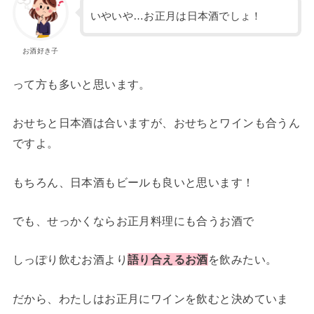
いやいや…お正月は日本酒でしょ！
お酒好き子
って方も多いと思います。
おせちと日本酒は合いますが、おせちとワインも合うん
ですよ。
もちろん、日本酒もビールも良いと思います！
でも、せっかくならお正月料理にも合うお酒で
しっぽり飲むお酒より
語り合えるお酒
を飲みたい。
だから、わたしはお正月にワインを飲むと決めていま