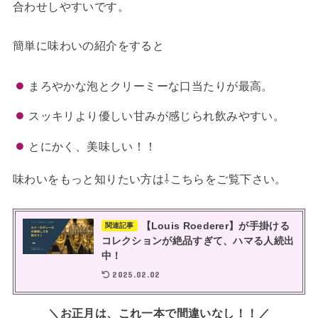
合わせしやすいです。
簡単に味わいの紹介をすると
まろやかな泡とクリーミーな口当たりが最高。
スッキリより優しい甘みが感じられ飲みやすい。
とにかく、美味しい！！
味わいをもっと知りたい方は⇩こちらをご覧下さい。
【Louis Roederer】が手掛ける
関連記事
コレクションが絶品すぎて、ハマる人続出
中！
2025.02.02
＼お正月は、これ一本で間違いなし！！／