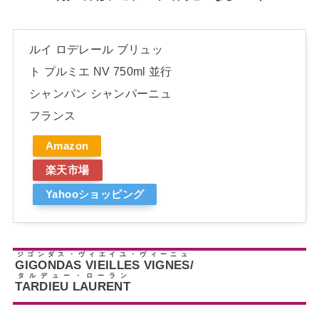
ルイ ロデレール ブリュッ
ト プルミエ NV 750ml 並行
シャンパン シャンパーニュ
フランス
Amazon
楽天市場
Yahooショッピング
ジゴンダス・ヴィエイユ・ヴィーニュ
GIGONDAS VIEILLES VIGNES
/
タルデュー・ローラン
TARDIEU LAURENT