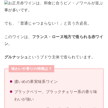
お正月赤ワインは、和食に合うピノ・ノワールが並ぶ
事が多いです。
でも、「普通じゃつまらない！」と言う方必見。
このワインは、
フランス・ローヌ地方で造られる赤ワイ
ン
。
グルナッシュ
というブドウ主体で造られています。
味わいや香りの特徴は？
濃いめの果実味系ワイン
ブラックベリー、ブラックチェリー系の香り味
わいが強い