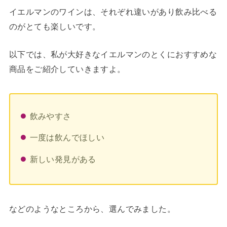
イエルマンのワインは、それぞれ違いがあり飲み比べる
のがとても楽しいです。
以下では、私が大好きなイエルマンのとくにおすすめな
商品をご紹介していきますよ。
飲みやすさ
一度は飲んでほしい
新しい発見がある
などのようなところから、選んでみました。