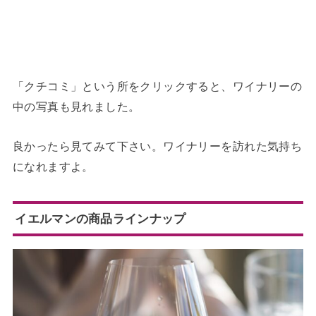
「クチコミ」という所をクリックすると、ワイナリーの
中の写真も見れました。
良かったら見てみて下さい。ワイナリーを訪れた気持ち
になれますよ。
イエルマンの商品ラインナップ