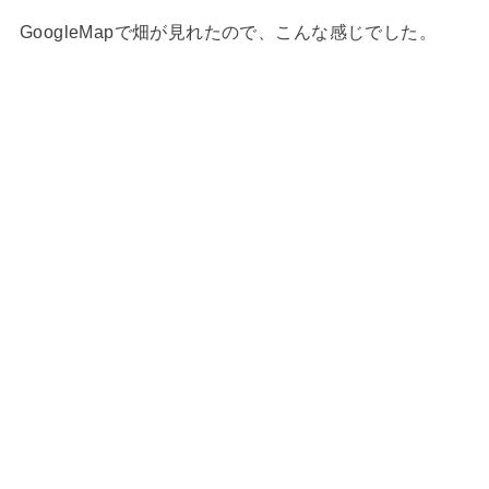
GoogleMapで畑が見れたので、こんな感じでした。