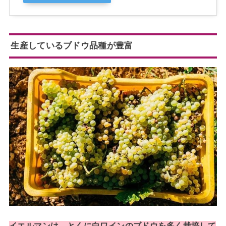
生産しているブドウ品種が豊富
イエルマンは、とくに白ワインのブドウを多く栽培して