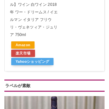
ル】ワイン 白ワイン 2018
年 ワー・ドリームス / イエ
ルマン イタリア フリウ
リ・ヴェネツィア・ジュリ
ア 750ml
Amazon
楽天市場
Yahooショッピング
ラベルが素敵