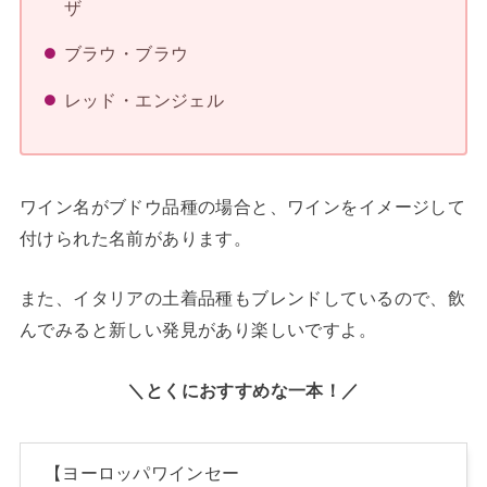
ザ
ブラウ・ブラウ
レッド・エンジェル
ワイン名がブドウ品種の場合と、ワインをイメージして
付けられた名前があります。
また、イタリアの土着品種もブレンドしているので、飲
んでみると新しい発見があり楽しいですよ。
＼とくにおすすめな一本！／
【ヨーロッパワインセー