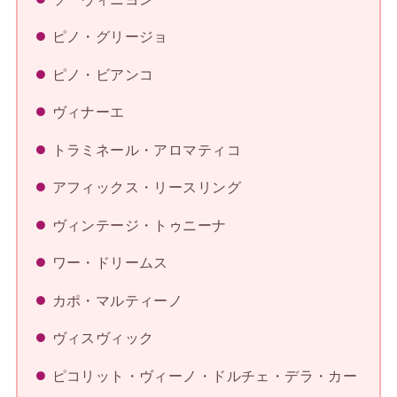
ピノ・グリージョ
ピノ・ビアンコ
ヴィナーエ
トラミネール・アロマティコ
アフィックス・リースリング
ヴィンテージ・トゥニーナ
ワー・ドリームス
カポ・マルティーノ
ヴィスヴィック
ピコリット・ヴィーノ・ドルチェ・デラ・カー