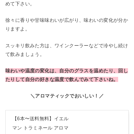
めて下さい。
徐々に香りや甘味味わいが広がり、味わいの変化が分か
りますよ。
スッキリ飲みた方は、ワインクーラーなどで冷やし続け
て飲みましょう。
味わいや温度の変化は、自分のグラスを温めたり、回し
たりして自分の好きな温度で飲んでみて下さいね。
＼アロマティックでおいしい！／
【6本〜送料無料】イエル
マン トラミネール アロマ