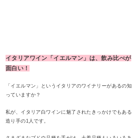
イタリアワイン「イエルマン」は、飲み比べが
面白い！
「イエルマン」というイタリアのワイナリーがあるの知
っていますか？
私が、イタリア白ワインに魅了されたきっかけでもある
造り手の1人です。
さまざまなブドウ品種を手がけ、土着品種もいろいろあ