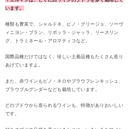
います。
種類も豊富で、シャルドネ、ピノ・グリージョ、ソーヴ
ィニヨン・ブラン、リボッラ・ジャッラ、リースリン
グ、トラミネール・アロマティコなど。
国際品種だけではなく、珍しい土着品種もたくさん造り
あげていますよ。
また、赤ワインもピノ・ネロやブラウフレンキッシュ、
ブラウブルグンダーなども栽培しています。
どのブドウから造られるワインも、特徴がありおいしい
です。