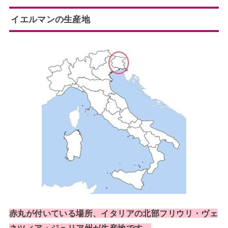
イエルマンの生産地
赤丸が付いている場所、イタリアの北部
フリウリ・ヴェ