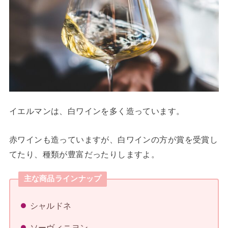
イエルマンは、白ワインを多く造っています。
赤ワインも造っていますが、白ワインの方が賞を受賞し
てたり、種類が豊富だったりしますよ。
主な商品ラインナップ
シャルドネ
ソーヴィニヨン