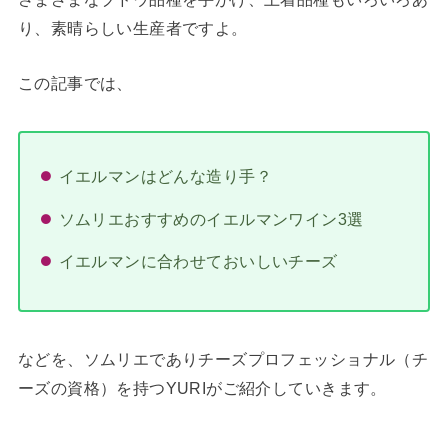
り、素晴らしい生産者ですよ。
この記事では、
イエルマンはどんな造り手？
ソムリエおすすめのイエルマンワイン3選
イエルマンに合わせておいしいチーズ
などを、ソムリエでありチーズプロフェッショナル（チ
ーズの資格）を持つYURIがご紹介していきます。
.