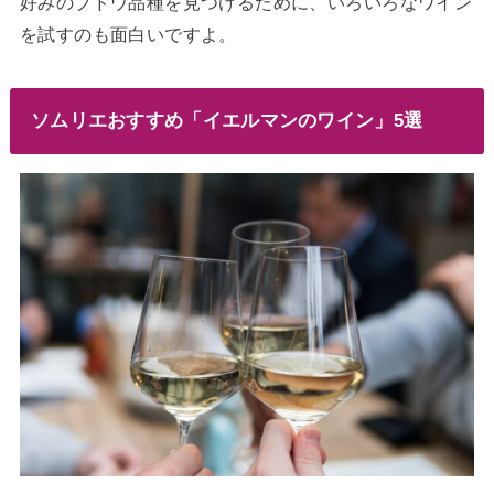
好みのブドウ品種を見つけるために、いろいろなワイン
を試すのも面白いですよ。
ソムリエおすすめ「イエルマンのワイン」5選