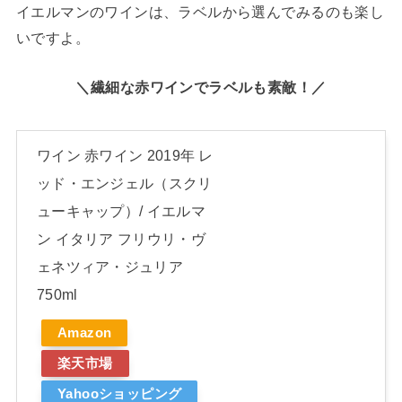
イエルマンのワインは、ラベルから選んでみるのも楽し
いですよ。
＼繊細な赤ワインでラベルも素敵！／
ワイン 赤ワイン 2019年 レ
ッド・エンジェル（スクリ
ューキャップ）/ イエルマ
ン イタリア フリウリ・ヴ
ェネツィア・ジュリア
750ml
Amazon
楽天市場
Yahooショッピング