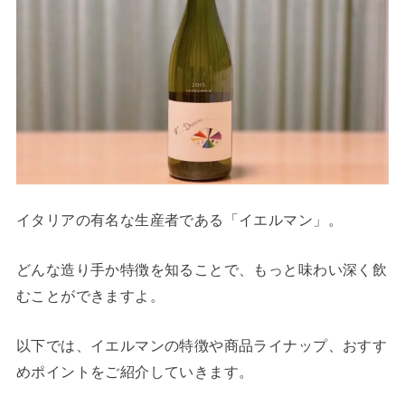
イタリアの有名な生産者である「イエルマン」。
どんな造り手か特徴を知ることで、もっと味わい深く飲
むことができますよ。
以下では、イエルマンの特徴や商品ライナップ、おすす
めポイントをご紹介していきます。