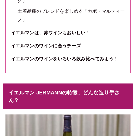
グ」
土着品種のブレンドを楽しめる「カポ・マルティー
ノ」
イエルマンは、赤ワインもおいしい！
イエルマンのワインに合うチーズ
イエルマンのワインをいろいろ飲み比べてみよう！
イエルマン JERMANNの特徴、どんな造り手さ
ん？