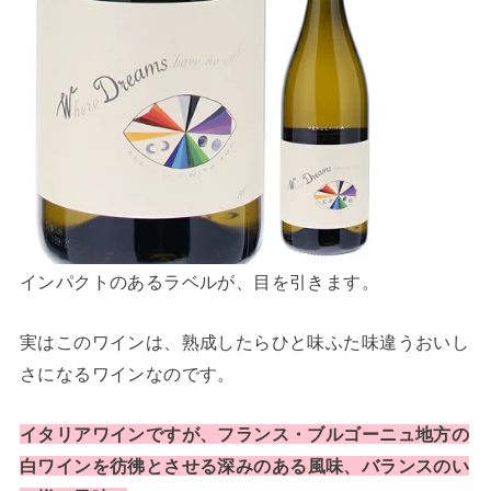
インパクトのあるラベルが、目を引きます。
実はこのワインは、熟成したらひと味ふた味違うおいし
さになるワインなのです。
イタリアワインですが、フランス・ブルゴーニュ地方の
白ワインを彷彿とさせ
る深みのある風味、バランスのい