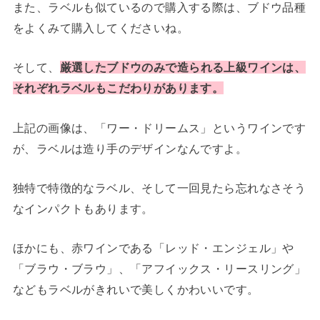
また、ラベルも似ているので購入する際は、ブドウ品種
をよくみて購入してくださいね。
そして、
厳選したブドウのみで造られる上級ワインは、
それぞれラベルもこだわりがあります。
上記の画像は、「ワー・ドリームス」というワインです
が、ラベルは造り手のデザインなんですよ。
独特で特徴的なラベル、そして一回見たら忘れなさそう
なインパクトもあります。
ほかにも、赤ワインである「レッド・エンジェル」や
「ブラウ・ブラウ」、「アフイックス・リースリング」
などもラベルがきれいで美しくかわいいです。