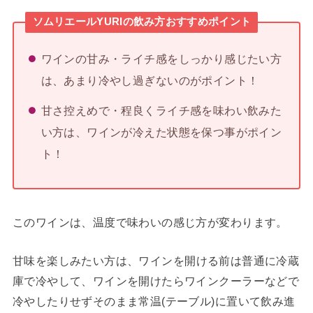
ソムリエールYURIの飲み方おすすめポイント
ワインの甘み・ライチ感をしっかり感じたい方
は、あまり冷やし過ぎないのがポイント！
甘さ控えめで・程良くライチ感を味わい飲みた
い方は、ワインが冷えた状態を保つ事がポイン
ト！
このワインは、温度で味わいの感じ方が変わります。
甘味を楽しみたい方は、
ワインを開ける前は普通に冷蔵
庫で冷やして、ワインを開けたらワインクーラーなどで
冷やしたりせずそのまま常温(テーブル)に置いて飲み進