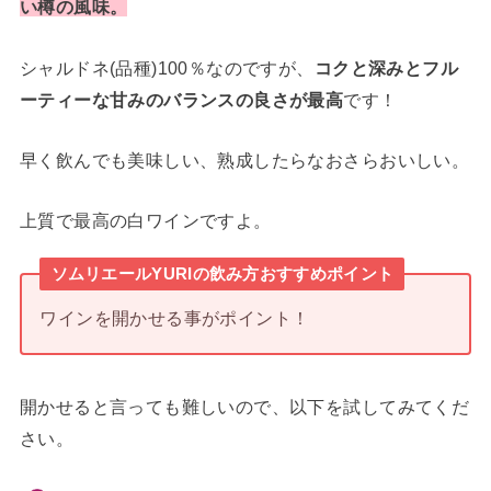
い樽の風味。
シャルドネ(品種)100％なのですが、
コクと深みとフル
す！
ーティーな甘みのバランスの良さが最高
で
早く飲んでも美味しい、熟成したらなおさらおいしい。
上質で最高の白ワインですよ。
ソムリエールYURIの飲み方おすすめポイント
ワインを開かせる事がポイント！
開かせると言っても難しいので、以下を試してみてくだ
さい。