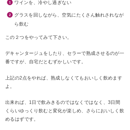
ワインを、冷やし過ぎない
グラスを回しながら、空気にたくさん触れされなが
ら飲む
この２つをやってみて下さい。
デキャンタージュをしたり、セラーで熟成させるのが一
番ですが、自宅だとむずかしいです。
上記の2点をやれば、熟成しなくてもおいしく飲めます
よ。
出来れば、1日で飲みきるのではなくではなく、3日間
くらいゆっくり飲むと変化が楽しめ、さらにおいしく飲
めるはずです。