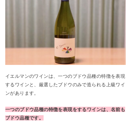
イエルマンのワインは、一つのブドウ品種の特徴を表現
するワインと、厳選したブドウのみで造られる上級ワイ
ンがあります。
一つのブドウ品種の特徴を表現をするワインは、名前も
ブドウ品種です。