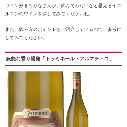
ワイン好きなみなさんが、飲んでみたいなと思えるイエ
ルマンのワインを探してみてくださいね。
また、飲み方のポイントもご紹介しているので、参考に
してみてください。
妖艶な香り爆発「トラミネール・アルマティコ」